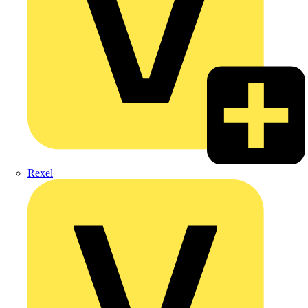
Rexel