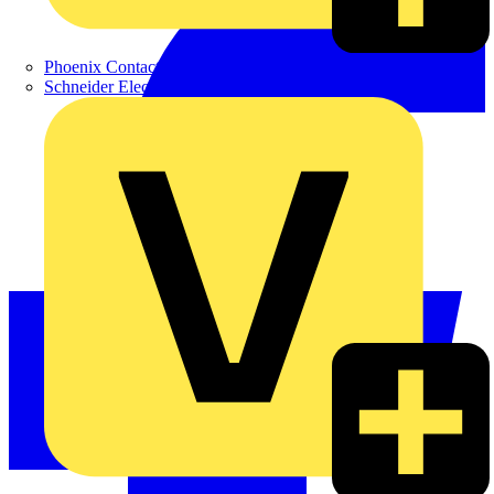
Phoenix Contact
Schneider Electric