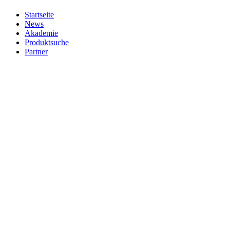
Startseite
News
Akademie
Produktsuche
Partner