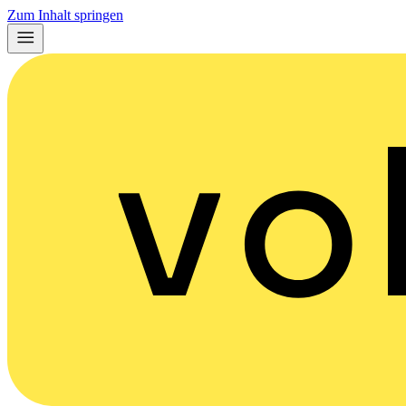
Zum Inhalt springen