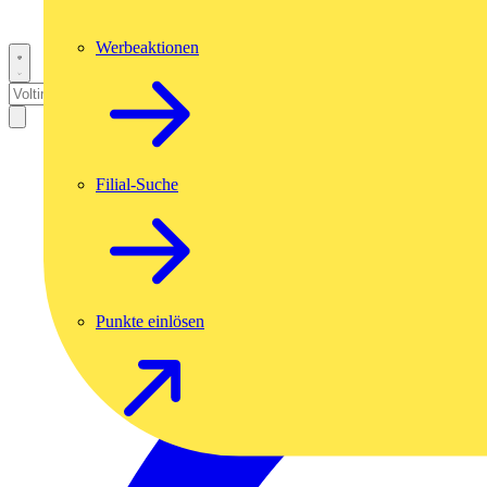
Werbeaktionen
Filial-Suche
Punkte einlösen