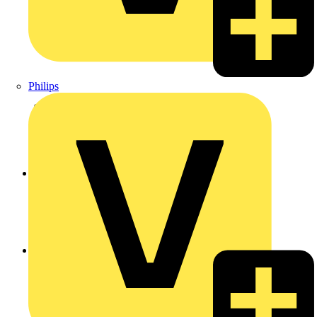
Philips