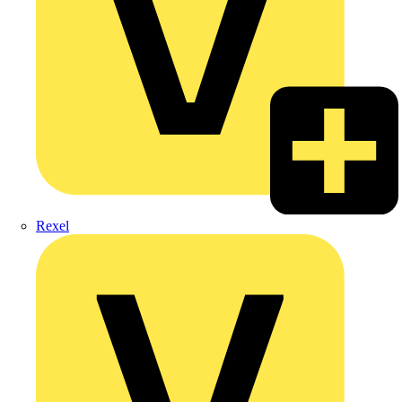
Rexel