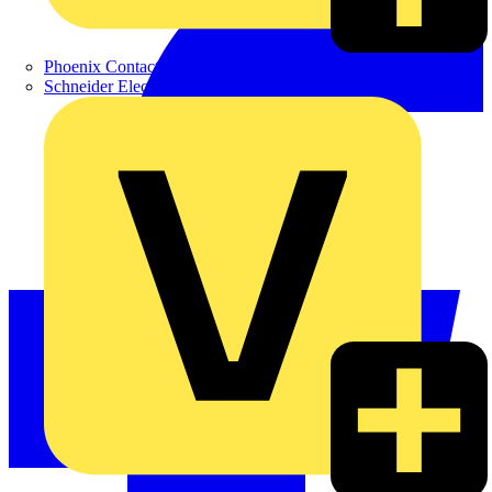
Phoenix Contact
Schneider Electric