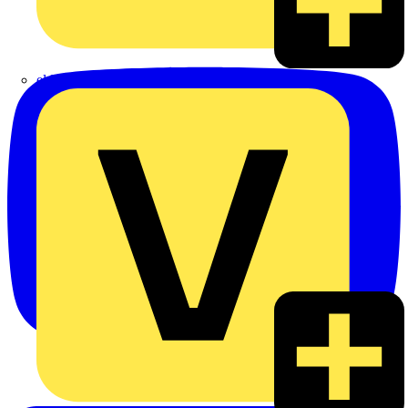
eldis electro distributor GmbH