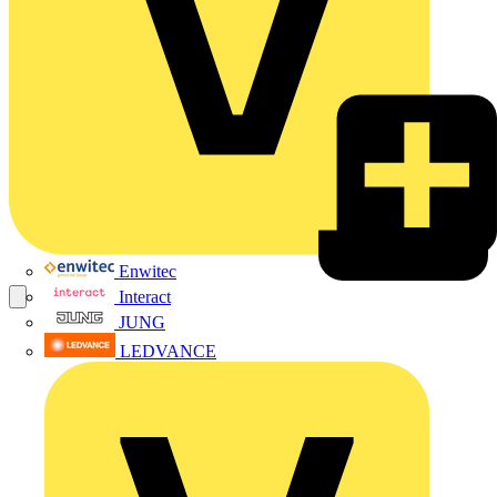
Enwitec
Interact
JUNG
LEDVANCE