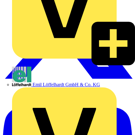
Emil Löffelhardt GmbH & Co. KG