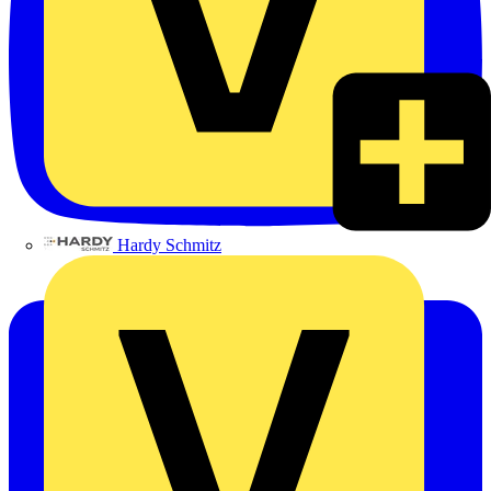
Hardy Schmitz