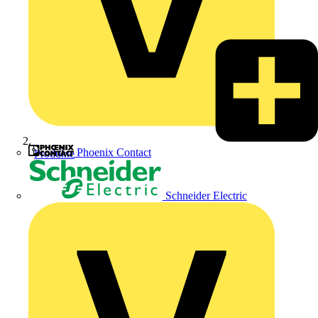
Phoenix Contact
Produkte
Schneider Electric