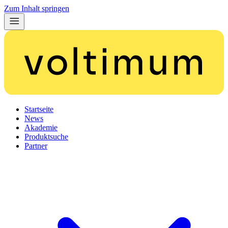
Zum Inhalt springen
Startseite
News
Akademie
Produktsuche
Partner