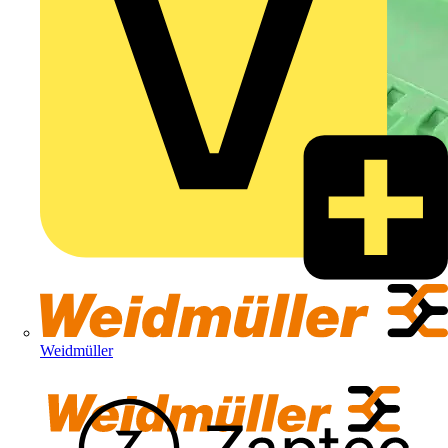
Weidmüller