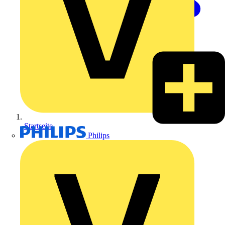
Startseite
Philips