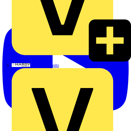
Hardy Schmitz