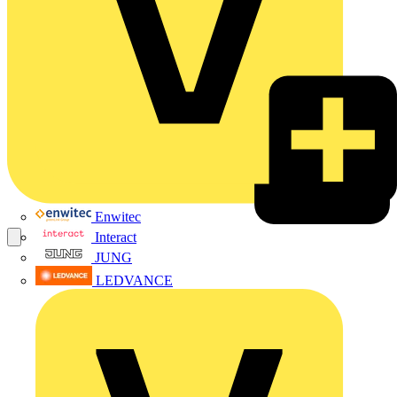
Enwitec
Interact
JUNG
LEDVANCE