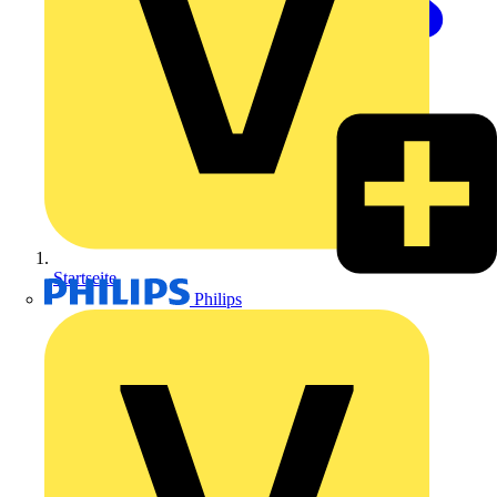
Startseite
Philips