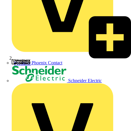
Phoenix Contact
Produkte
Schneider Electric