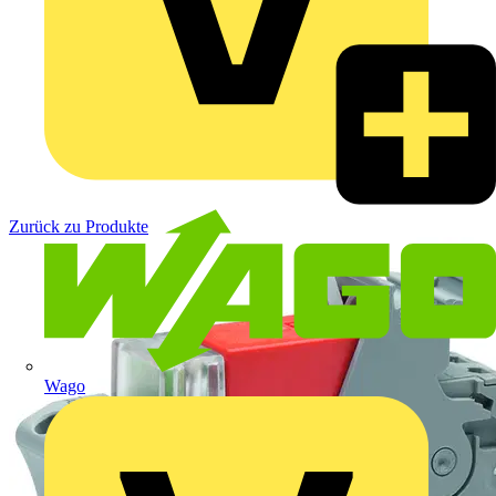
Zurück zu Produkte
Wago