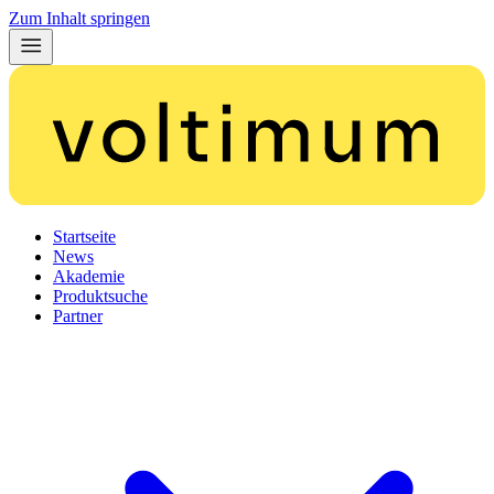
Zum Inhalt springen
Startseite
News
Akademie
Produktsuche
Partner