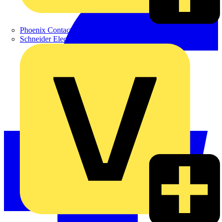
Phoenix Contact
Schneider Electric