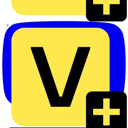
eldis electro distributor GmbH