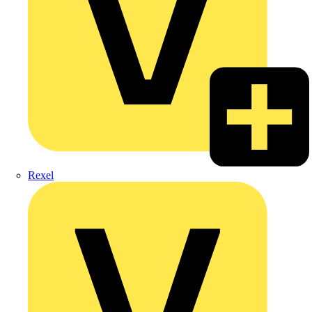
Rexel