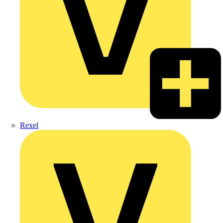
Rexel