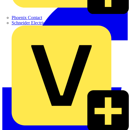
Phoenix Contact
Schneider Electric