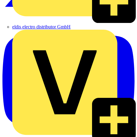
eldis electro distributor GmbH