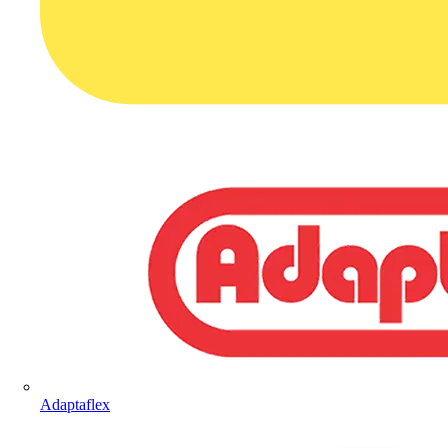
Adaptaflex