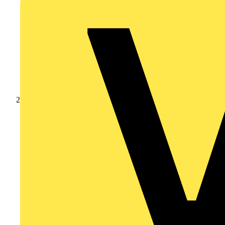
Produkte