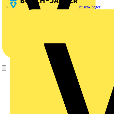
Busch-Jaeger