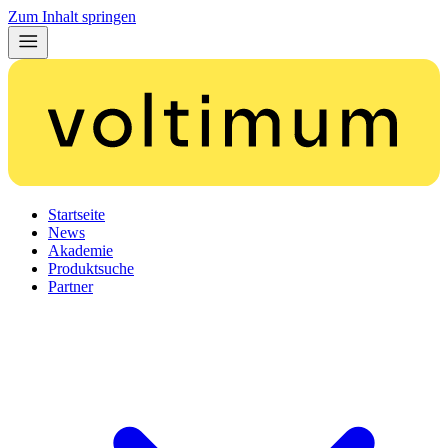
Zum Inhalt springen
Startseite
News
Akademie
Produktsuche
Partner