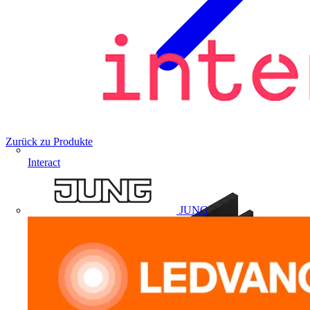
Zurück zu Produkte
Interact
JUNG