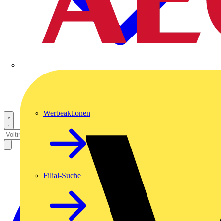
Werbeaktionen
Filial-Suche