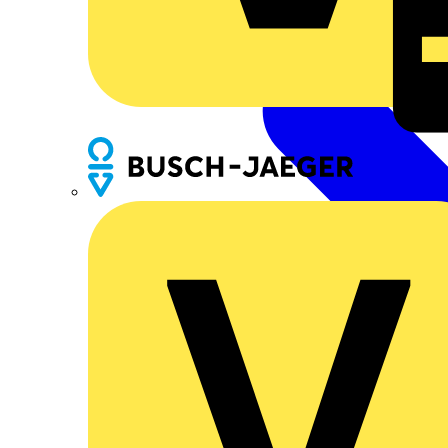
Busch-Jaeger