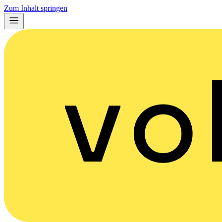
Zum Inhalt springen