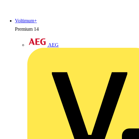
Voltimum+
Premium
14
AEG