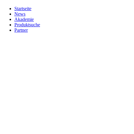
Startseite
News
Akademie
Produktsuche
Partner