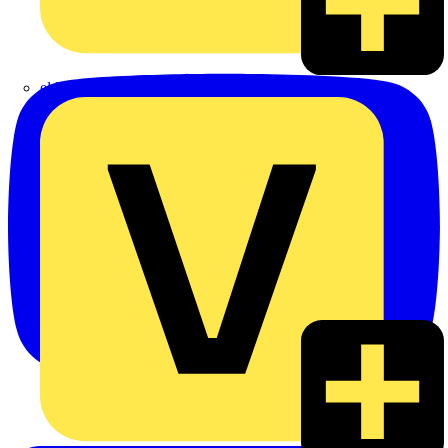
eldis electro distributor GmbH