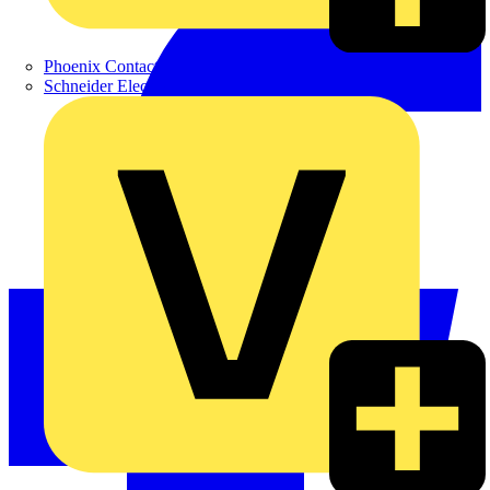
Phoenix Contact
Schneider Electric