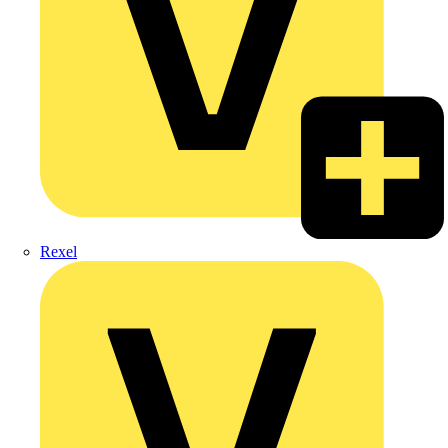
Rexel