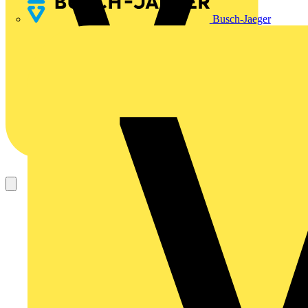
Busch-Jaeger