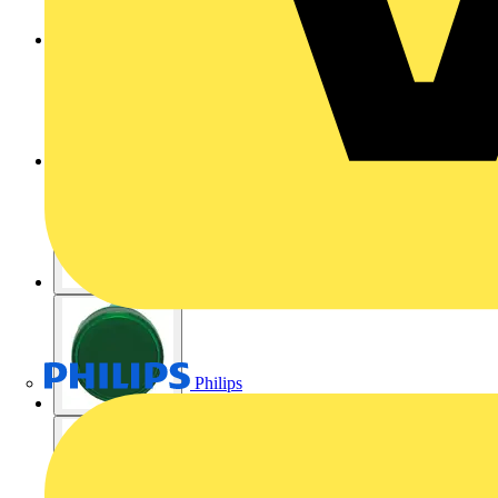
Philips