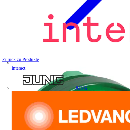
Zurück zu Produkte
Interact
JUNG