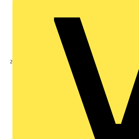
Produkte