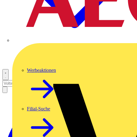
Werbeaktionen
Filial-Suche