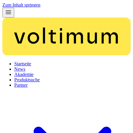
Zum Inhalt springen
Startseite
News
Akademie
Produktsuche
Partner