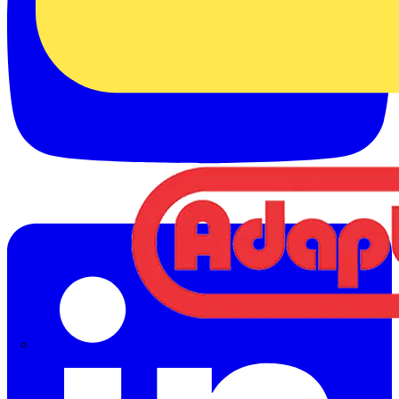
Adaptaflex