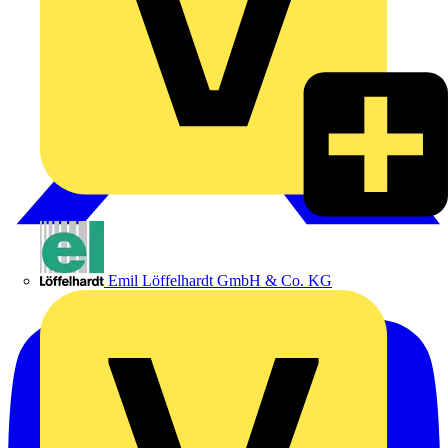
Emil Löffelhardt GmbH & Co. KG