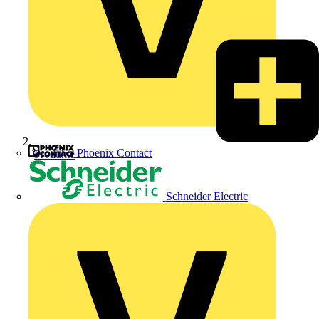
Phoenix Contact
Produkte
Schneider Electric