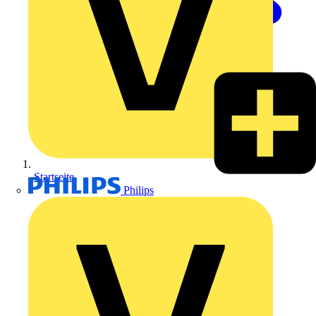
Startseite
Philips