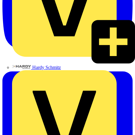
Hardy Schmitz