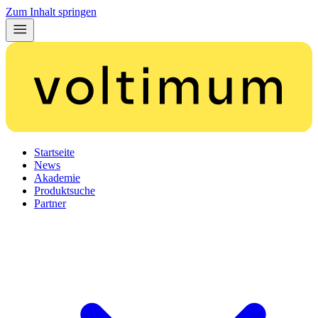
Zum Inhalt springen
Startseite
News
Akademie
Produktsuche
Partner