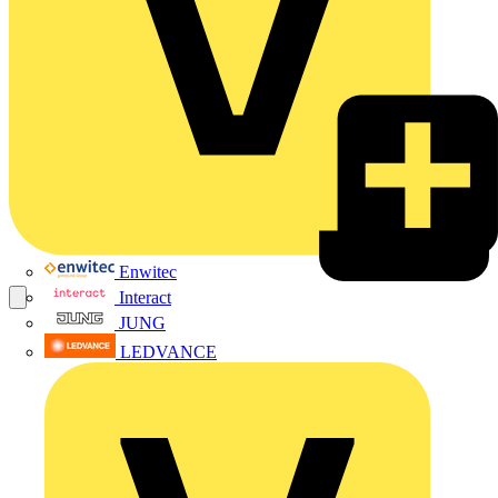
Enwitec
Interact
JUNG
LEDVANCE