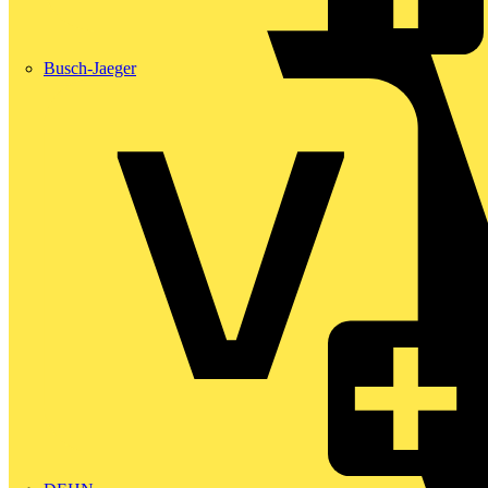
Busch-Jaeger