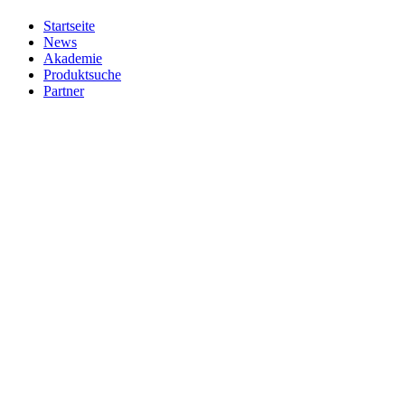
Startseite
News
Akademie
Produktsuche
Partner