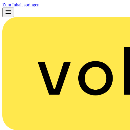
Zum Inhalt springen