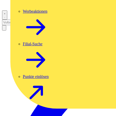
Werbeaktionen
Filial-Suche
Punkte einlösen