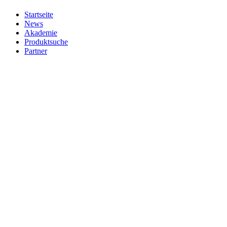
Startseite
News
Akademie
Produktsuche
Partner