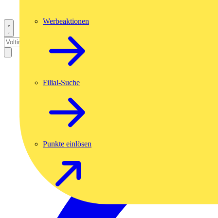
Werbeaktionen
Filial-Suche
Punkte einlösen