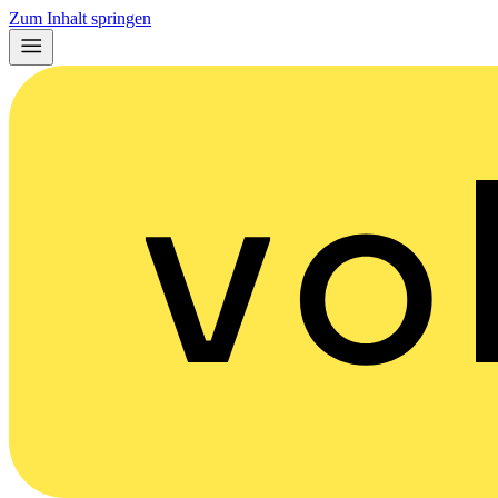
Zum Inhalt springen