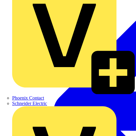
Phoenix Contact
Schneider Electric