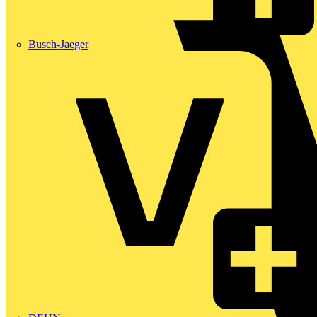
Busch-Jaeger