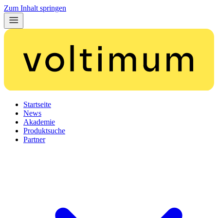
Zum Inhalt springen
Startseite
News
Akademie
Produktsuche
Partner