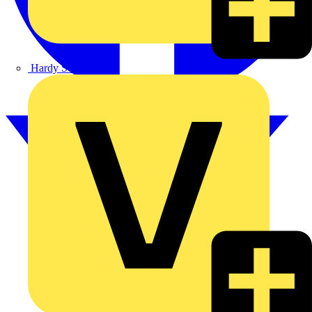
Hardy Schmitz