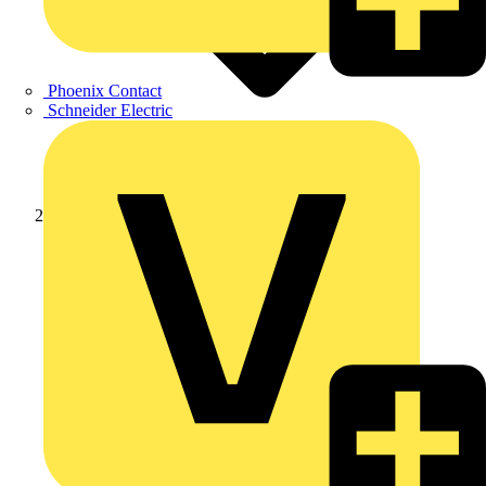
Phoenix Contact
Schneider Electric
Produkte