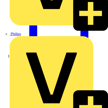
Philips
Startseite