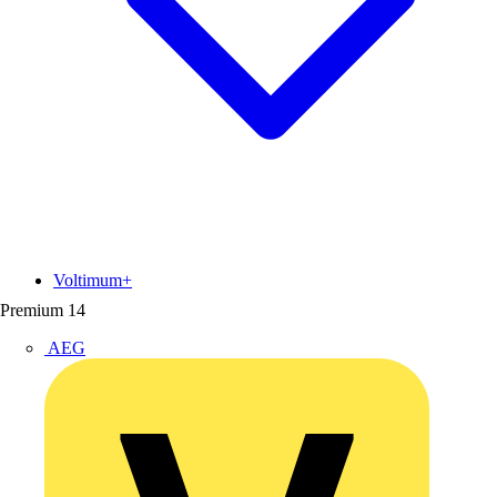
Voltimum+
Premium
14
AEG