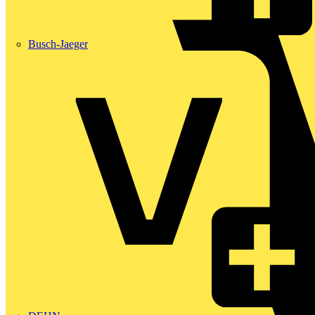
Busch-Jaeger