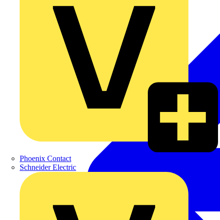
Phoenix Contact
Schneider Electric