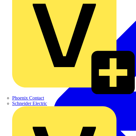
Phoenix Contact
Schneider Electric