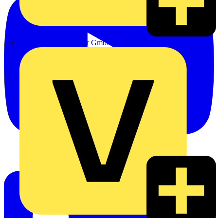
eldis electro distributor GmbH