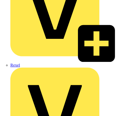
Rexel