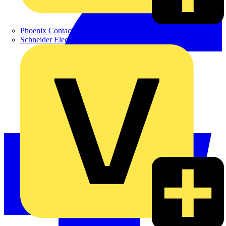
Phoenix Contact
Schneider Electric