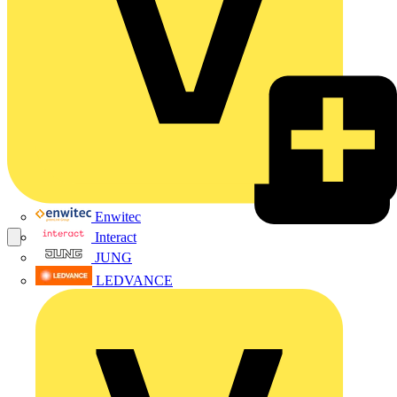
Enwitec
Interact
JUNG
LEDVANCE