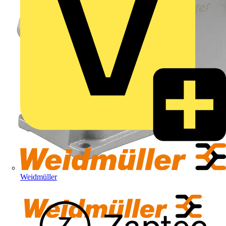
Weidmüller