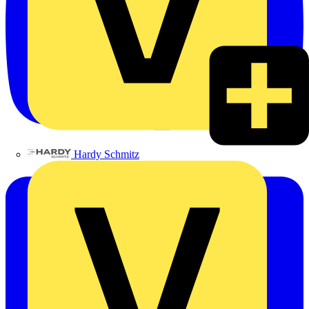
Hardy Schmitz