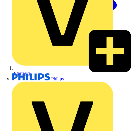
Startseite
Philips