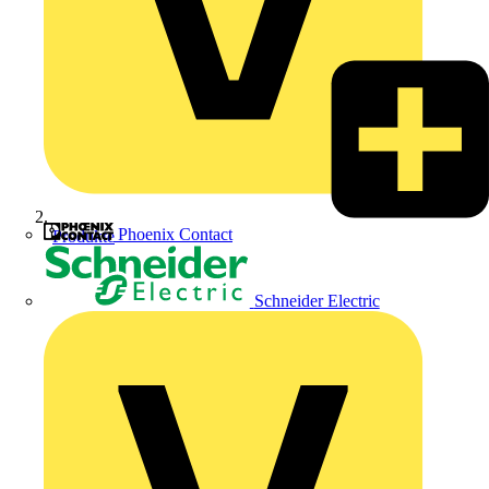
Phoenix Contact
Produkte
Schneider Electric