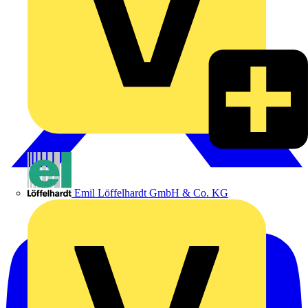
Emil Löffelhardt GmbH & Co. KG