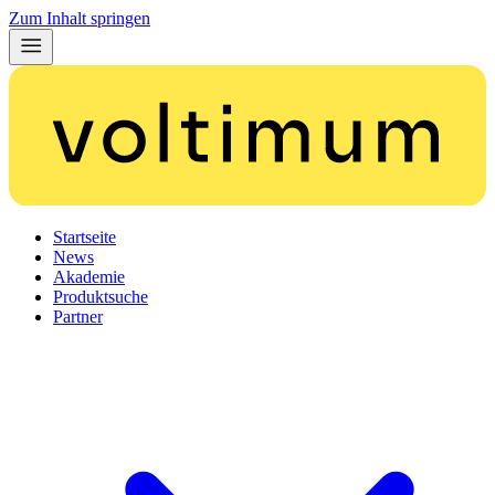
Zum Inhalt springen
Startseite
News
Akademie
Produktsuche
Partner