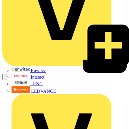
Enwitec
Interact
JUNG
LEDVANCE