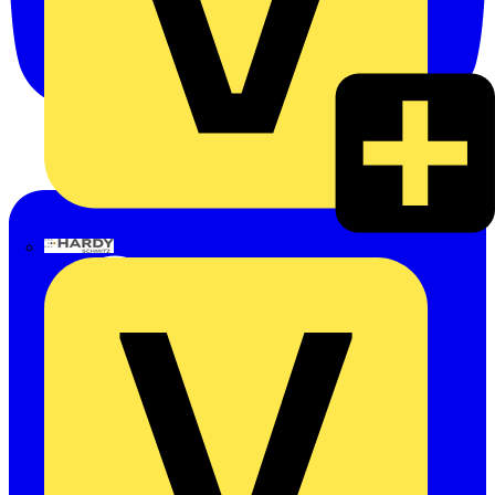
Hardy Schmitz