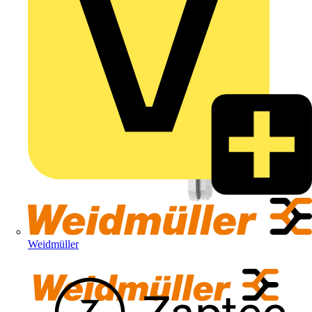
Weidmüller