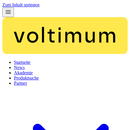
Zum Inhalt springen
Startseite
News
Akademie
Produktsuche
Partner