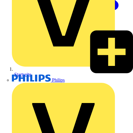
Startseite
Philips