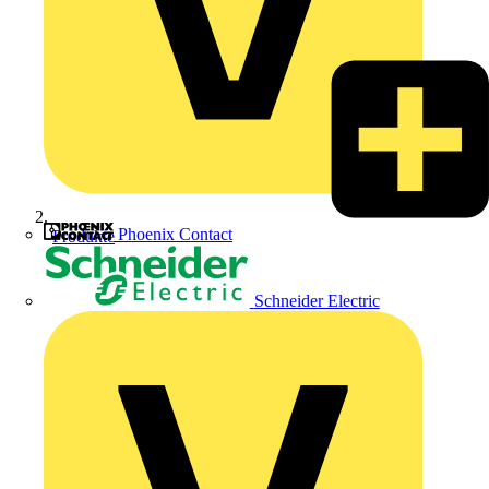
Phoenix Contact
Produkte
Schneider Electric