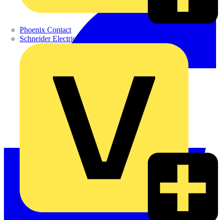
Phoenix Contact
Schneider Electric