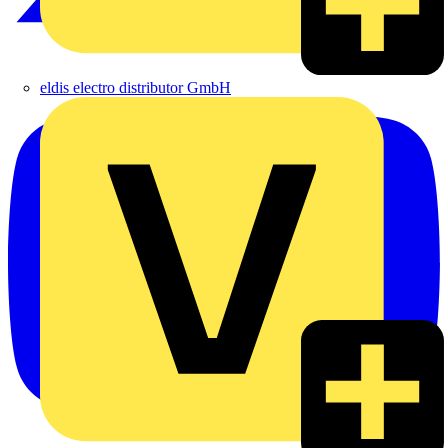
eldis electro distributor GmbH