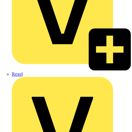
Rexel