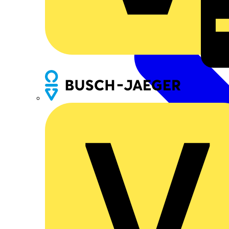
Busch-Jaeger