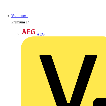
Voltimum+
Premium
14
AEG