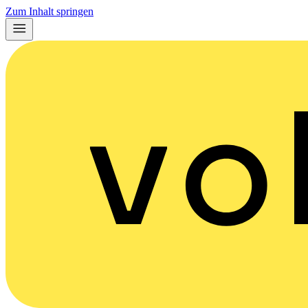
Zum Inhalt springen