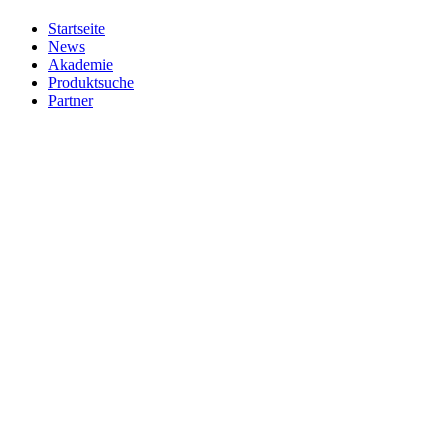
Startseite
News
Akademie
Produktsuche
Partner