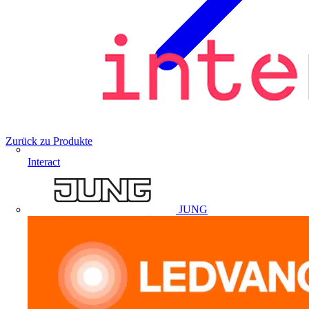
Zurück zu Produkte
Interact
JUNG