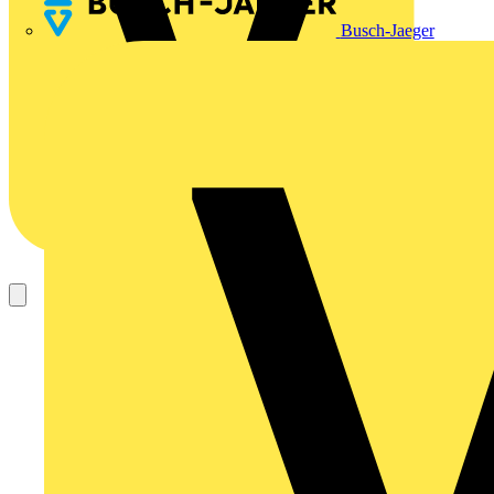
Busch-Jaeger