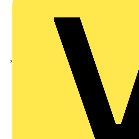
Produkte