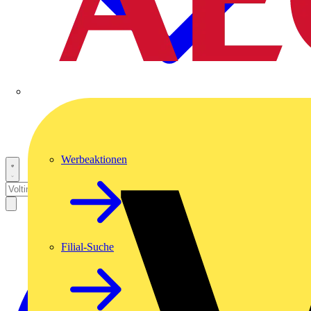
Werbeaktionen
Filial-Suche