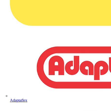
Adaptaflex