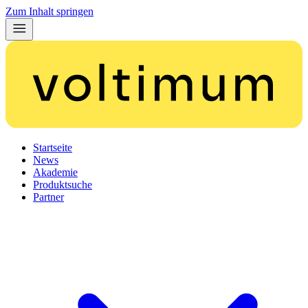
Zum Inhalt springen
Startseite
News
Akademie
Produktsuche
Partner