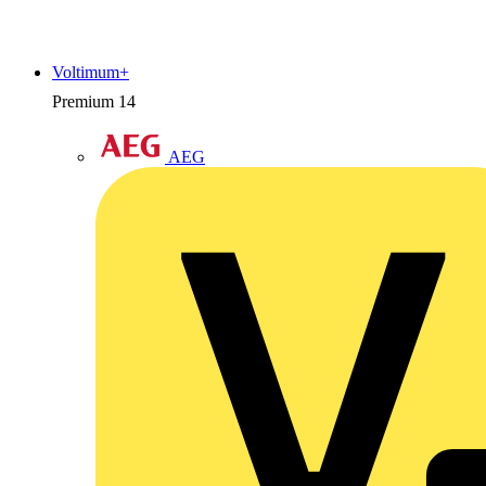
Voltimum+
Premium
14
AEG