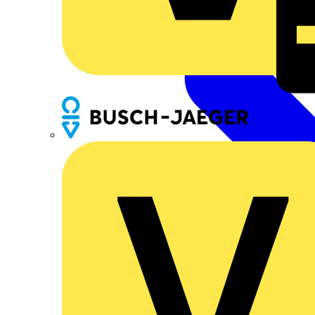
Busch-Jaeger