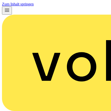
Zum Inhalt springen