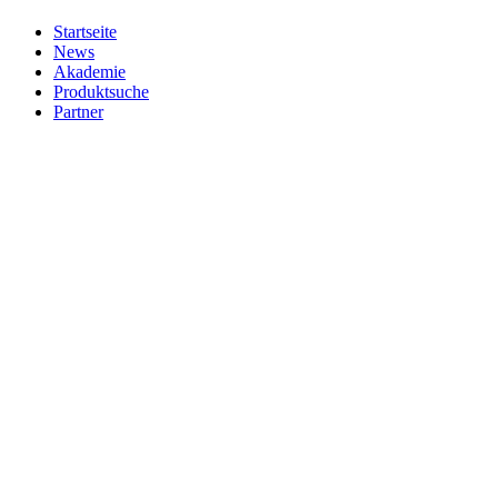
Startseite
News
Akademie
Produktsuche
Partner