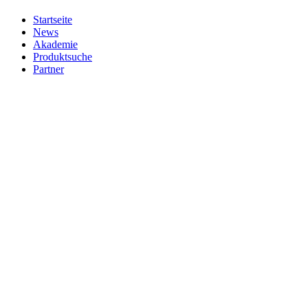
Startseite
News
Akademie
Produktsuche
Partner