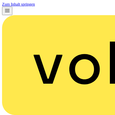
Zum Inhalt springen