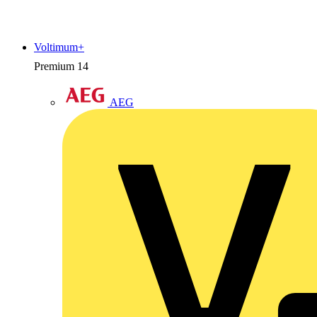
Voltimum+
Premium
14
AEG