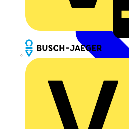
Busch-Jaeger