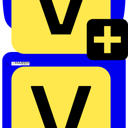
Hardy Schmitz