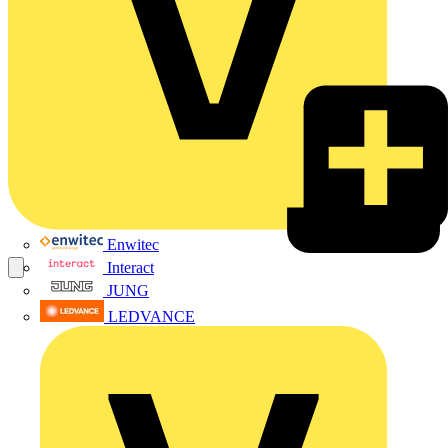
Enwitec
Interact
JUNG
LEDVANCE