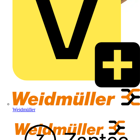
Weidmüller