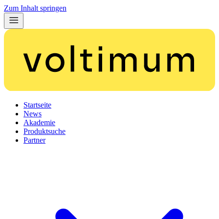
Zum Inhalt springen
Startseite
News
Akademie
Produktsuche
Partner