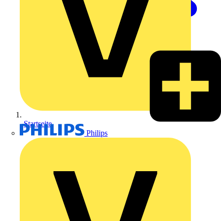
Startseite
Philips