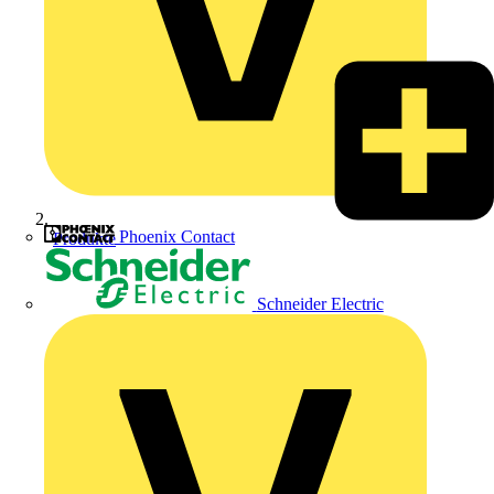
Phoenix Contact
Produkte
Schneider Electric