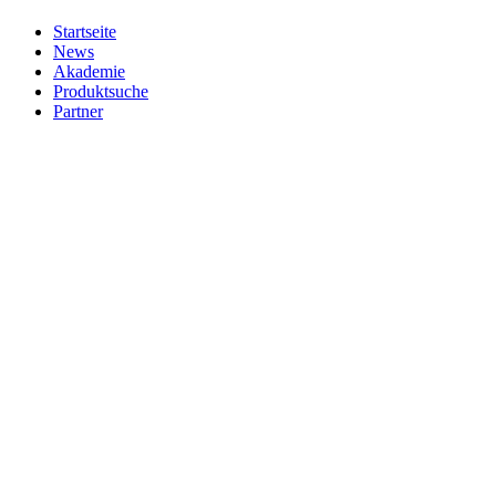
Startseite
News
Akademie
Produktsuche
Partner