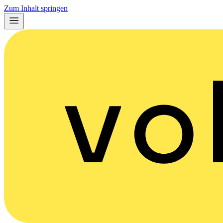
Zum Inhalt springen