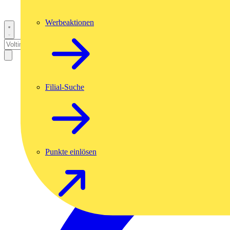
Werbeaktionen
Filial-Suche
Punkte einlösen