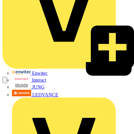
Enwitec
Interact
JUNG
LEDVANCE