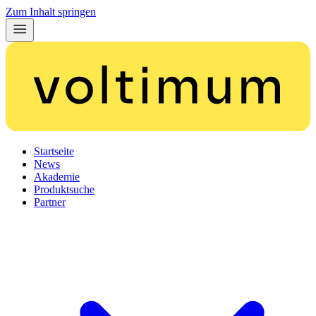
Zum Inhalt springen
Startseite
News
Akademie
Produktsuche
Partner