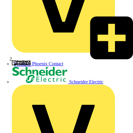
Phoenix Contact
Produkte
Schneider Electric