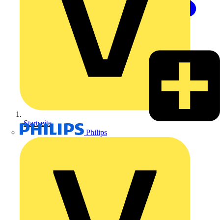
Startseite
Philips