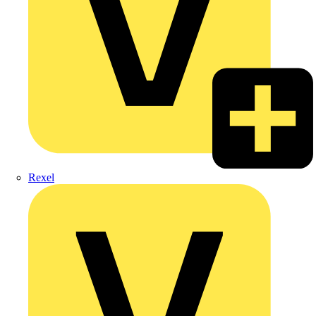
Rexel