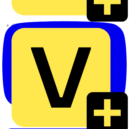
eldis electro distributor GmbH