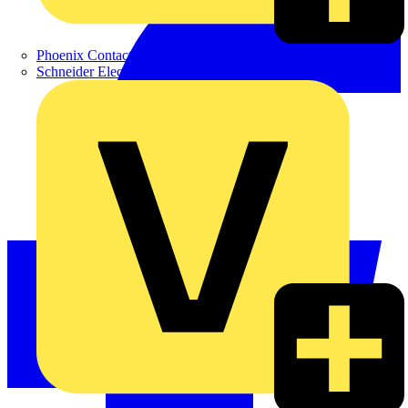
Phoenix Contact
Schneider Electric