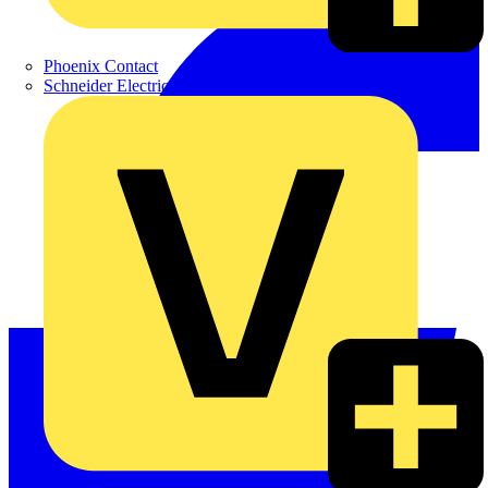
Phoenix Contact
Schneider Electric