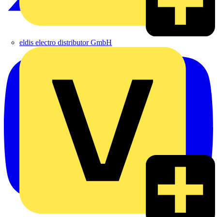
eldis electro distributor GmbH