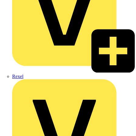
Rexel