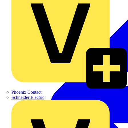
Phoenix Contact
Schneider Electric