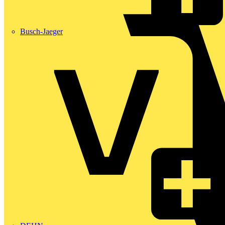
Busch-Jaeger