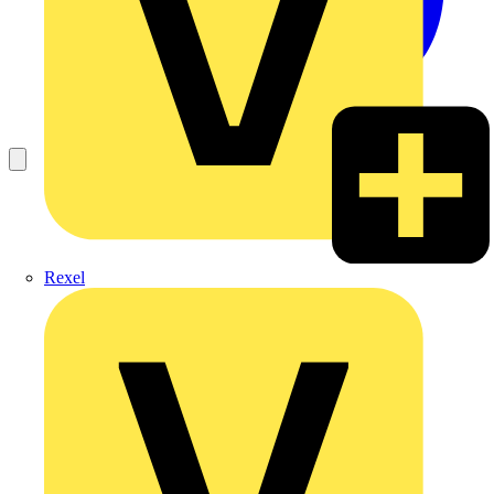
Rexel