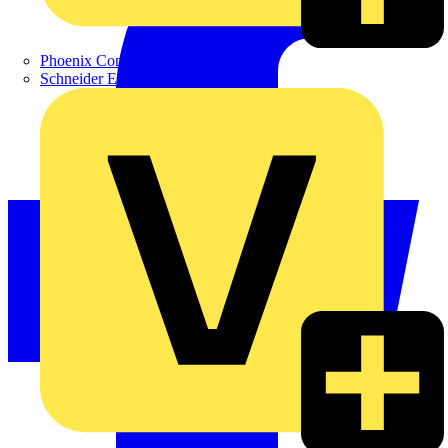
Phoenix Contact
Schneider Electric