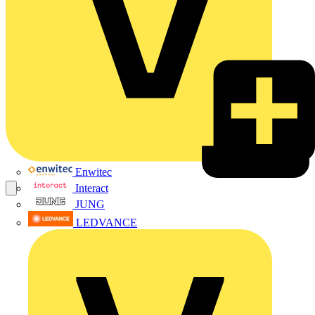
Enwitec
Interact
JUNG
LEDVANCE