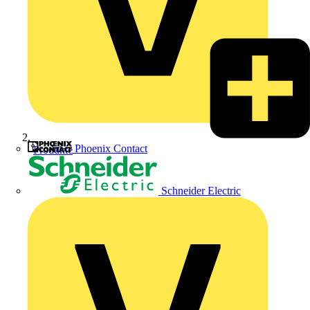
Phoenix Contact
Produkte
Schneider Electric