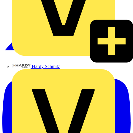
Hardy Schmitz