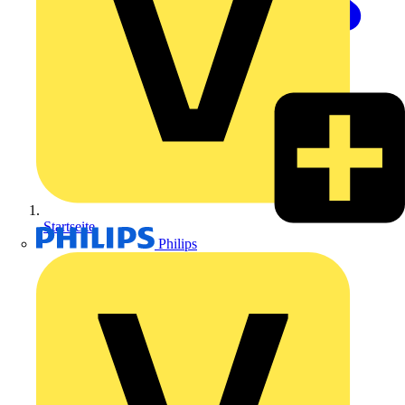
Startseite
Philips