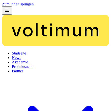
Zum Inhalt springen
Startseite
News
Akademie
Produktsuche
Partner