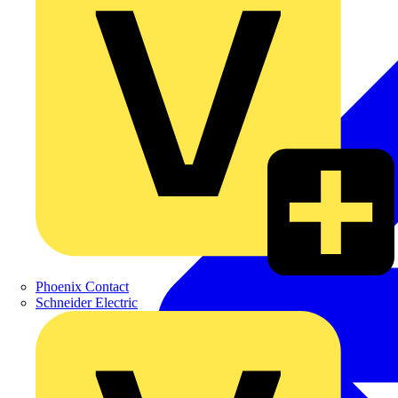
Phoenix Contact
Schneider Electric