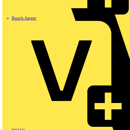
Busch-Jaeger