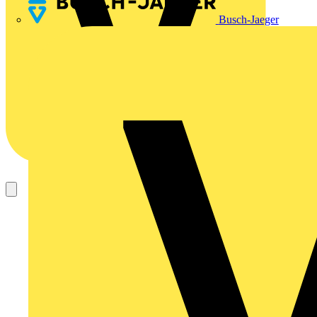
Busch-Jaeger