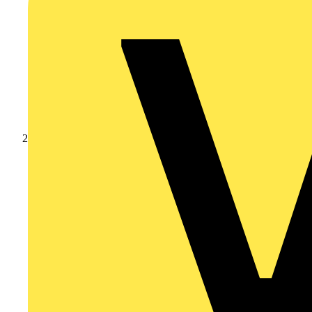
Produkte