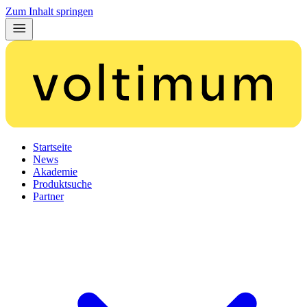
Zum Inhalt springen
Startseite
News
Akademie
Produktsuche
Partner