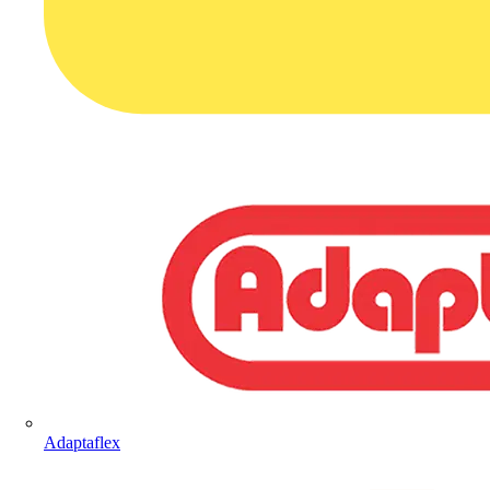
Adaptaflex