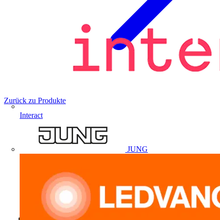
Zurück zu Produkte
Interact
JUNG