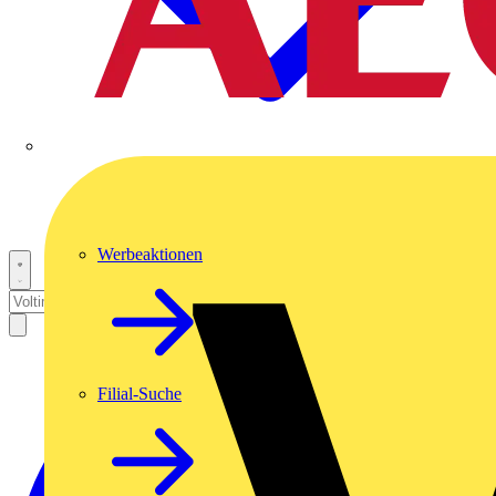
Werbeaktionen
Filial-Suche