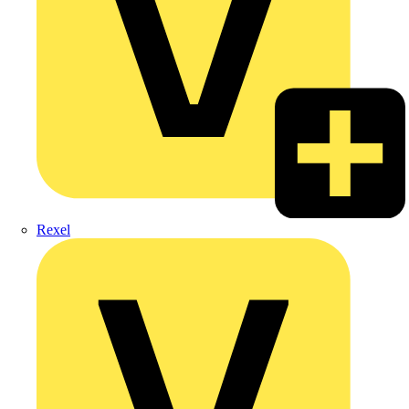
Rexel