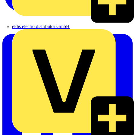
eldis electro distributor GmbH