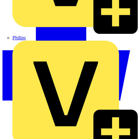
Philips