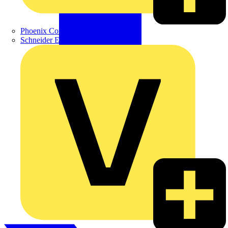
Phoenix Contact
Schneider Electric