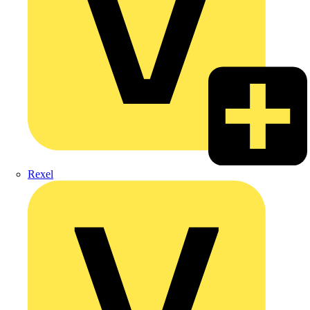
Rexel