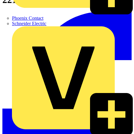
Phoenix Contact
Schneider Electric