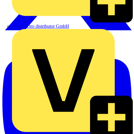
eldis electro distributor GmbH