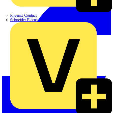
Phoenix Contact
Schneider Electric