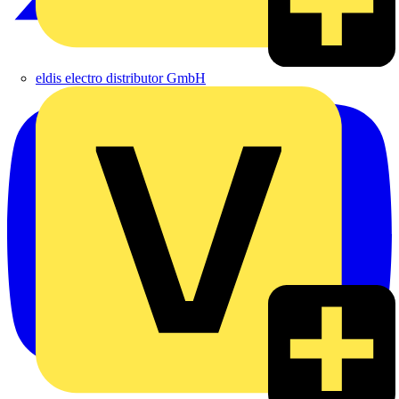
eldis electro distributor GmbH