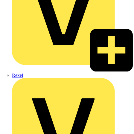
Rexel