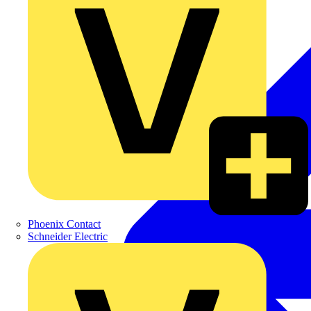
Phoenix Contact
Schneider Electric