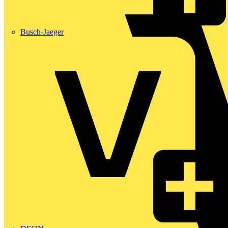
Busch-Jaeger