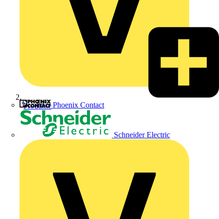
Phoenix Contact
Produkte
Schneider Electric