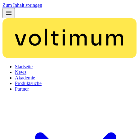
Zum Inhalt springen
Startseite
News
Akademie
Produktsuche
Partner