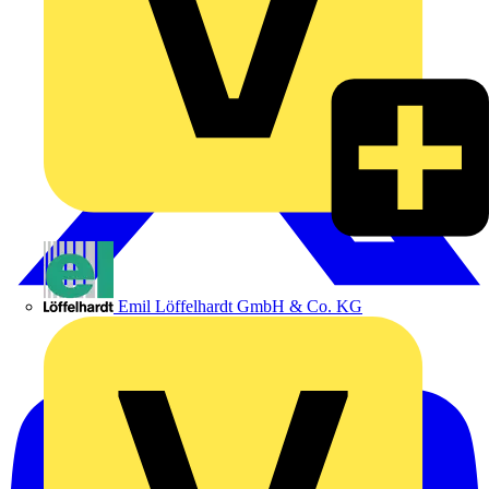
Emil Löffelhardt GmbH & Co. KG