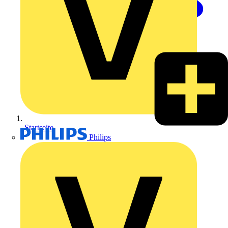
Startseite
Philips