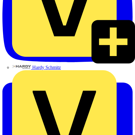
Hardy Schmitz