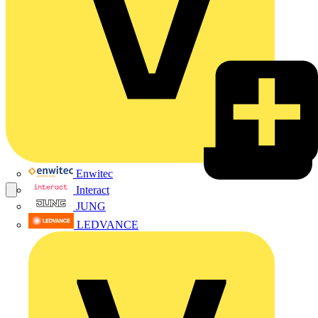
Enwitec
Interact
JUNG
LEDVANCE