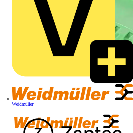
Weidmüller