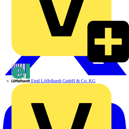
Emil Löffelhardt GmbH & Co. KG