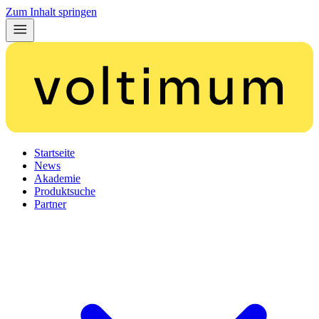
Zum Inhalt springen
Startseite
News
Akademie
Produktsuche
Partner