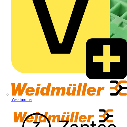
Weidmüller