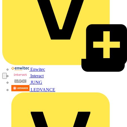
Enwitec
Interact
JUNG
LEDVANCE