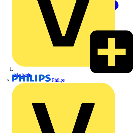
Startseite
Philips