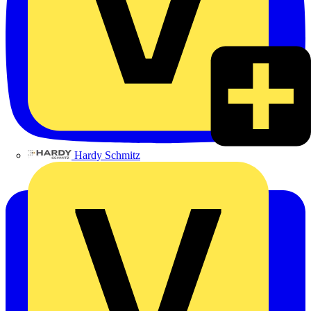
Hardy Schmitz