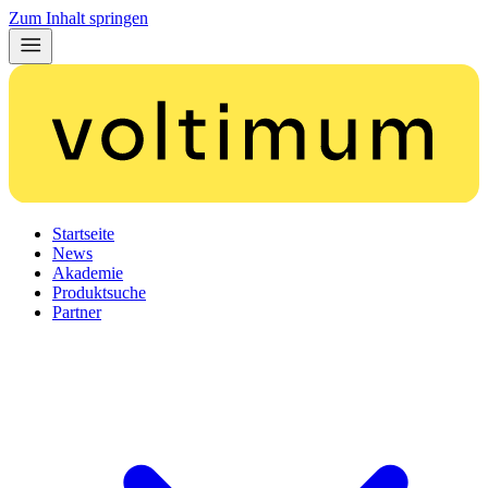
Zum Inhalt springen
Startseite
News
Akademie
Produktsuche
Partner