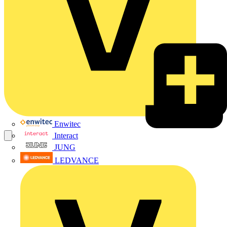
Enwitec
Interact
JUNG
LEDVANCE