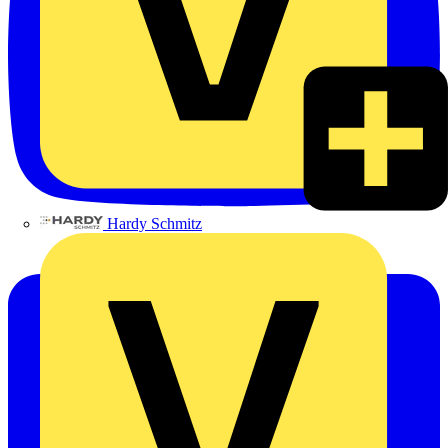
Hardy Schmitz