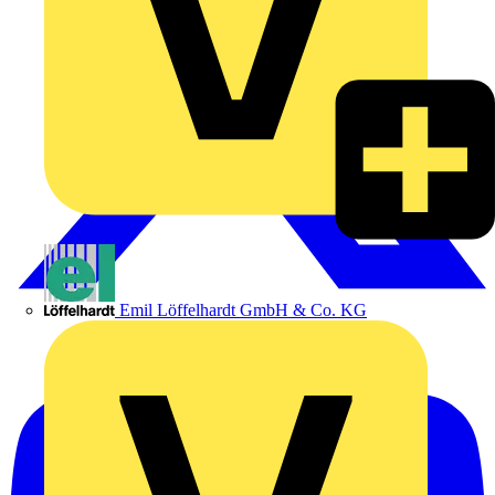
Emil Löffelhardt GmbH & Co. KG