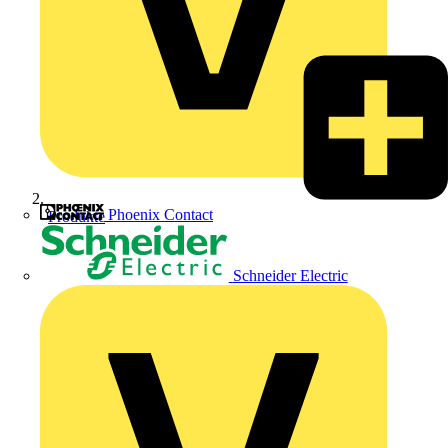
Phoenix Contact
Produkte
Schneider Electric