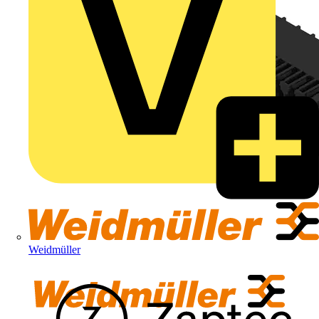
Weidmüller