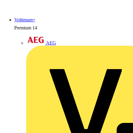
Voltimum+
Premium
14
AEG