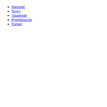
Startseite
News
Akademie
Produktsuche
Partner