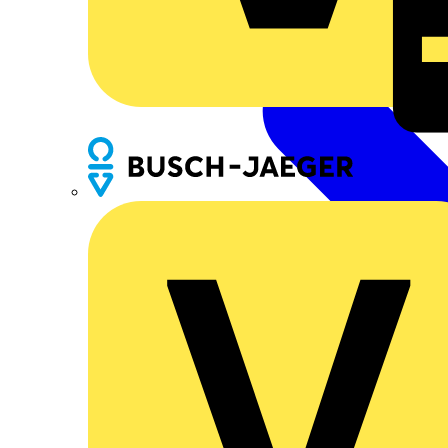
Busch-Jaeger