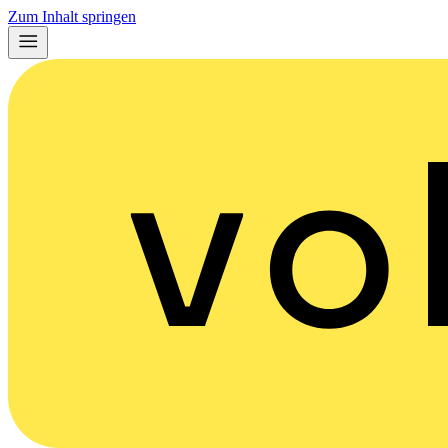
Zum Inhalt springen