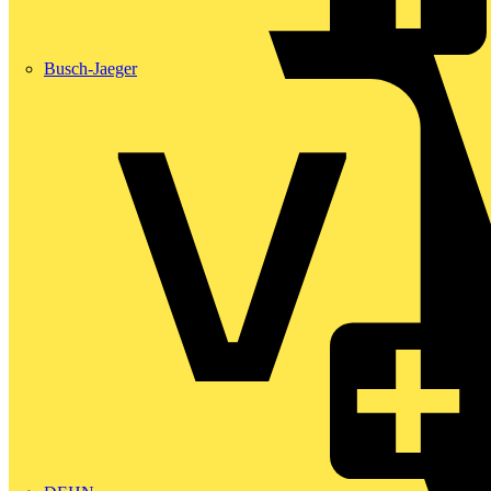
Busch-Jaeger