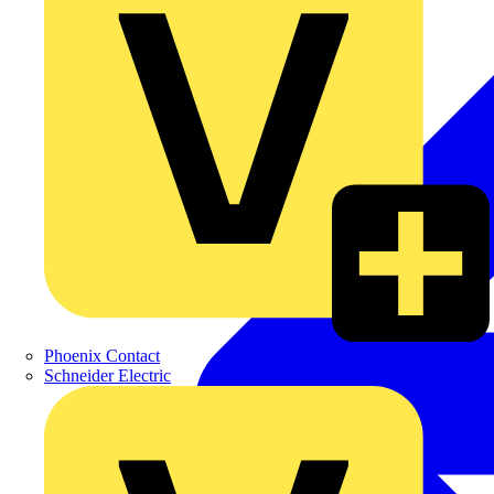
Phoenix Contact
Schneider Electric