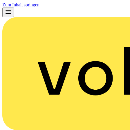
Zum Inhalt springen