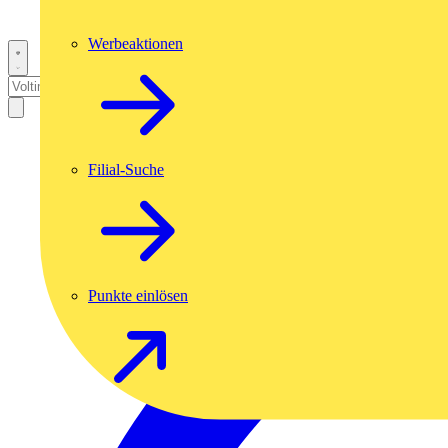
Werbeaktionen
Filial-Suche
Punkte einlösen