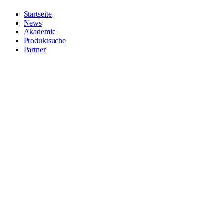
Startseite
News
Akademie
Produktsuche
Partner