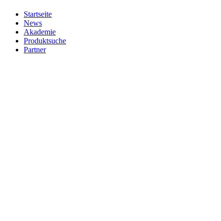
Startseite
News
Akademie
Produktsuche
Partner