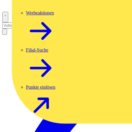
Werbeaktionen
Filial-Suche
Punkte einlösen