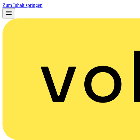
Zum Inhalt springen