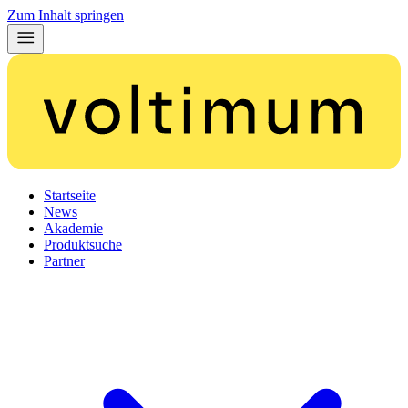
Zum Inhalt springen
Startseite
News
Akademie
Produktsuche
Partner