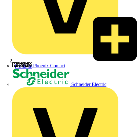
Phoenix Contact
Produkte
Schneider Electric