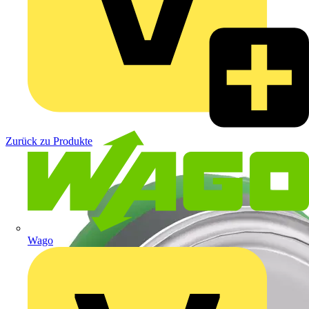
Zurück zu Produkte
Wago