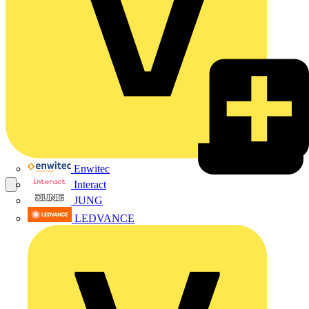
Enwitec
Interact
JUNG
LEDVANCE