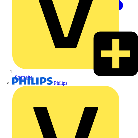
Startseite
Philips